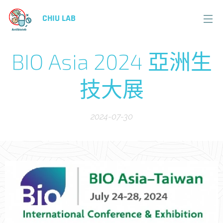
CHIU LAB
BIO Asia 2024 亞洲生
技大展
2024-07-30